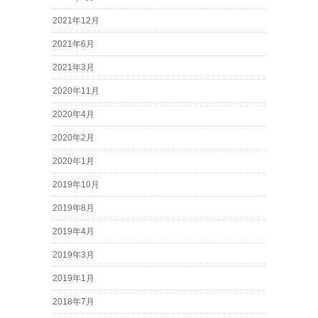
2021年12月
2021年6月
2021年3月
2020年11月
2020年4月
2020年2月
2020年1月
2019年10月
2019年8月
2019年4月
2019年3月
2019年1月
2018年7月