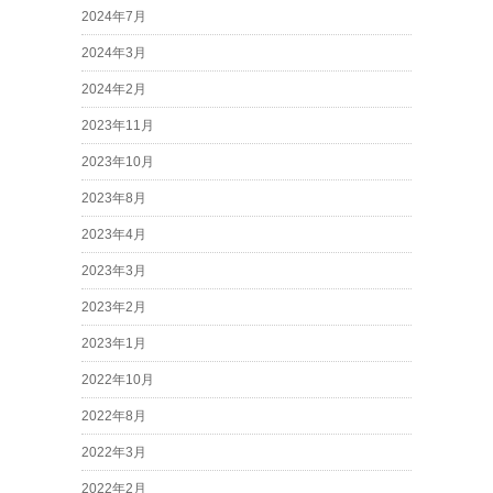
2024年7月
2024年3月
2024年2月
2023年11月
2023年10月
2023年8月
2023年4月
2023年3月
2023年2月
2023年1月
2022年10月
2022年8月
2022年3月
2022年2月