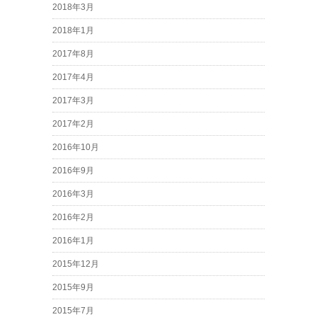
2018年3月
2018年1月
2017年8月
2017年4月
2017年3月
2017年2月
2016年10月
2016年9月
2016年3月
2016年2月
2016年1月
2015年12月
2015年9月
2015年7月