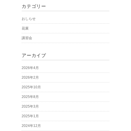
カテゴリー
おしらせ
花展
講習会
アーカイブ
2026年4月
2026年2月
2025年10月
2025年8月
2025年3月
2025年1月
2024年12月