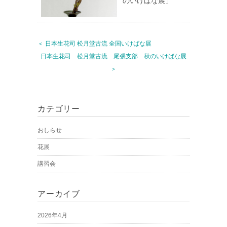
のいけばな展」
＜ 日本生花司 松月堂古流 全国いけばな展
日本生花司 松月堂古流 尾張支部 秋のいけばな展
＞
カテゴリー
おしらせ
花展
講習会
アーカイブ
2026年4月