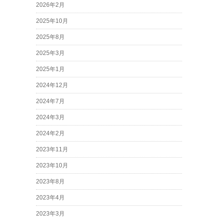
2026年2月
2025年10月
2025年8月
2025年3月
2025年1月
2024年12月
2024年7月
2024年3月
2024年2月
2023年11月
2023年10月
2023年8月
2023年4月
2023年3月