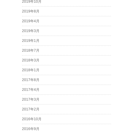
2019年10月
2019年8月
2019年4月
2019年3月
2019年1月
2018年7月
2018年3月
2018年1月
2017年8月
2017年4月
2017年3月
2017年2月
2016年10月
2016年9月