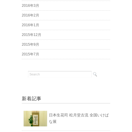
2016年3月
2016年2月
2016年1月
2015年12月
2015年9月
2015年7月
新着記事
日本生花司 松月堂古流 全国いけば
な展