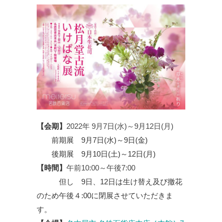
【会期】
2022年 9月7日(水)～9月12日(月)
前期展 9月7日(水)～9日(金)
後期展 9月10日(土)～12日(月)
【時間】
午前10:00～午後7:00
但し 9日、12日は生け替え及び撤花
のため午後４:00に閉展させていただきま
す。