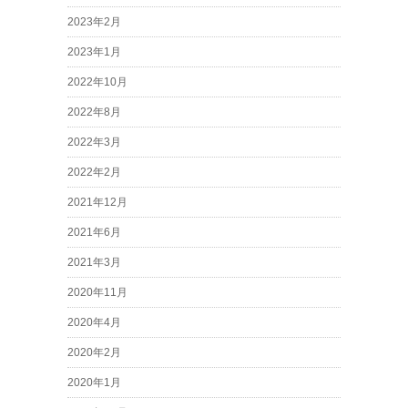
2023年2月
2023年1月
2022年10月
2022年8月
2022年3月
2022年2月
2021年12月
2021年6月
2021年3月
2020年11月
2020年4月
2020年2月
2020年1月