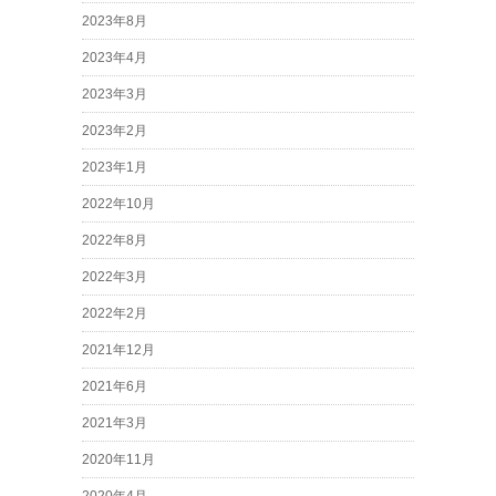
2023年8月
2023年4月
2023年3月
2023年2月
2023年1月
2022年10月
2022年8月
2022年3月
2022年2月
2021年12月
2021年6月
2021年3月
2020年11月