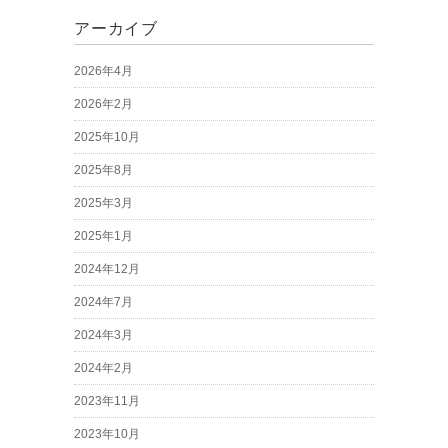
アーカイブ
2026年4月
2026年2月
2025年10月
2025年8月
2025年3月
2025年1月
2024年12月
2024年7月
2024年3月
2024年2月
2023年11月
2023年10月