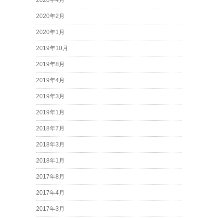
2020年4月
2020年2月
2020年1月
2019年10月
2019年8月
2019年4月
2019年3月
2019年1月
2018年7月
2018年3月
2018年1月
2017年8月
2017年4月
2017年3月