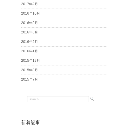
2017年2月
2016年10月
2016年9月
2016年3月
2016年2月
2016年1月
2015年12月
2015年9月
2015年7月
新着記事