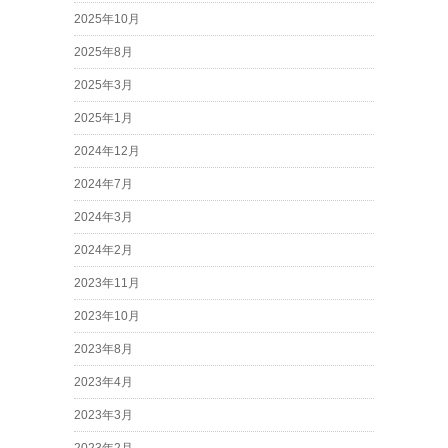
2025年10月
2025年8月
2025年3月
2025年1月
2024年12月
2024年7月
2024年3月
2024年2月
2023年11月
2023年10月
2023年8月
2023年4月
2023年3月