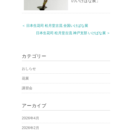
のいけばな展」
＜ 日本生花司 松月堂古流 全国いけばな展
日本生花司 松月堂古流 神戸支部 いけばな展 ＞
カテゴリー
おしらせ
花展
講習会
アーカイブ
2026年4月
2026年2月