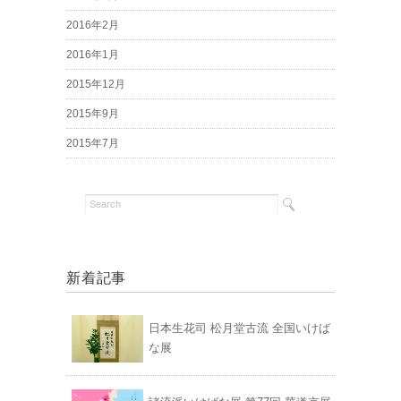
2016年2月
2016年1月
2015年12月
2015年9月
2015年7月
新着記事
日本生花司 松月堂古流 全国いけば
な展