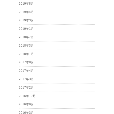
2019年8月
2019年4月
2019年3月
2019年1月
2018年7月
2018年3月
2018年1月
2017年8月
2017年4月
2017年3月
2017年2月
2016年10月
2016年9月
2016年3月