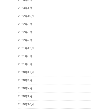
2023年2月
2023年1月
2022年10月
2022年8月
2022年3月
2022年2月
2021年12月
2021年6月
2021年3月
2020年11月
2020年4月
2020年2月
2020年1月
2019年10月