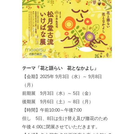
テーマ「花と語らい 花となかよし」
【会期】2025年 9月3日（水）～ 9月8日
（月）
前期展 9月3日（水）～ 5日（金）
後期展 9月6日（土）～ 8日（月）
【時間】午前10:00～午後7:00
但し 5日、8日は生け替え及び撤花のため
午後４:00に閉展させていただきます。