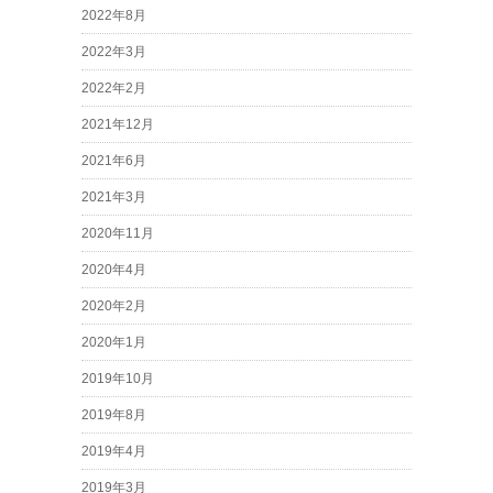
2022年8月
2022年3月
2022年2月
2021年12月
2021年6月
2021年3月
2020年11月
2020年4月
2020年2月
2020年1月
2019年10月
2019年8月
2019年4月
2019年3月