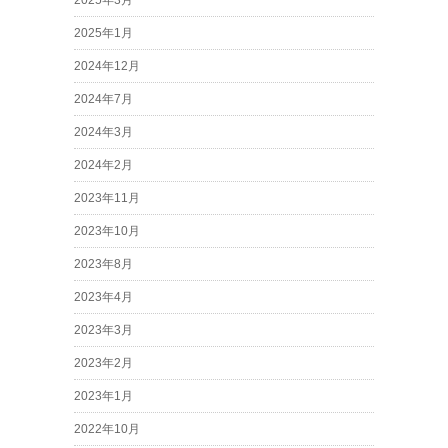
2025年1月
2024年12月
2024年7月
2024年3月
2024年2月
2023年11月
2023年10月
2023年8月
2023年4月
2023年3月
2023年2月
2023年1月
2022年10月