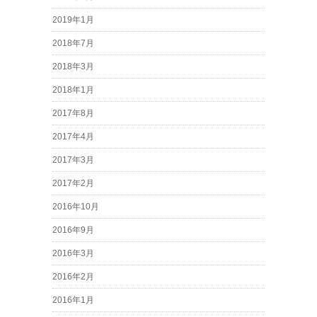
2019年1月
2018年7月
2018年3月
2018年1月
2017年8月
2017年4月
2017年3月
2017年2月
2016年10月
2016年9月
2016年3月
2016年2月
2016年1月