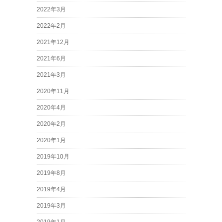
2022年3月
2022年2月
2021年12月
2021年6月
2021年3月
2020年11月
2020年4月
2020年2月
2020年1月
2019年10月
2019年8月
2019年4月
2019年3月