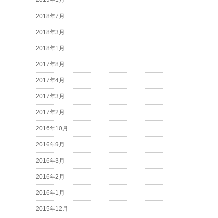
2019年1月
2018年7月
2018年3月
2018年1月
2017年8月
2017年4月
2017年3月
2017年2月
2016年10月
2016年9月
2016年3月
2016年2月
2016年1月
2015年12月