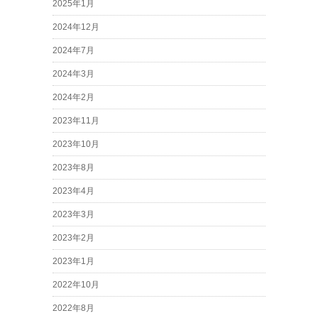
2025年1月
2024年12月
2024年7月
2024年3月
2024年2月
2023年11月
2023年10月
2023年8月
2023年4月
2023年3月
2023年2月
2023年1月
2022年10月
2022年8月