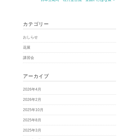
カテゴリー
おしらせ
花展
講習会
アーカイブ
2026年4月
2026年2月
2025年10月
2025年8月
2025年3月