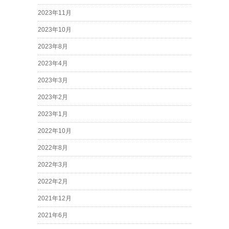
2023年11月
2023年10月
2023年8月
2023年4月
2023年3月
2023年2月
2023年1月
2022年10月
2022年8月
2022年3月
2022年2月
2021年12月
2021年6月