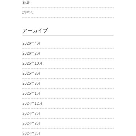
花展
講習会
アーカイブ
2026年4月
2026年2月
2025年10月
2025年8月
2025年3月
2025年1月
2024年12月
2024年7月
2024年3月
2024年2月