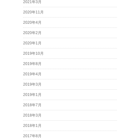
2021年3月
2020年11月
2020年4月
2020年2月
2020年1月
2019年10月
2019年8月
2019年4月
2019年3月
2019年1月
2018年7月
2018年3月
2018年1月
2017年8月