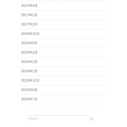
2017年4月
2017年3月
2017年2月
2016年10月
2016年9月
2016年3月
2016年2月
2016年1月
2015年12月
2015年9月
2015年7月