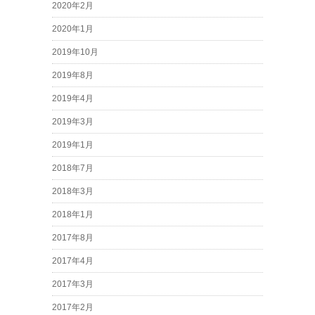
2020年2月
2020年1月
2019年10月
2019年8月
2019年4月
2019年3月
2019年1月
2018年7月
2018年3月
2018年1月
2017年8月
2017年4月
2017年3月
2017年2月