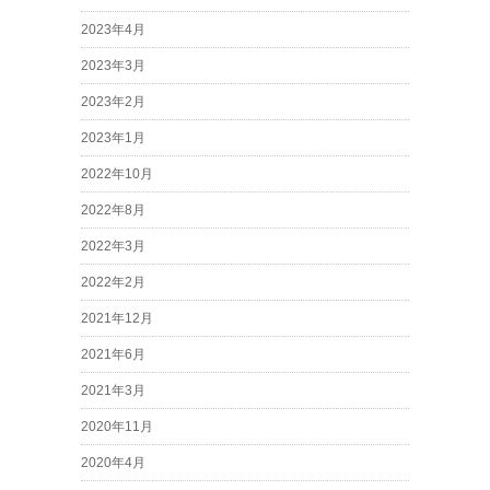
2023年4月
2023年3月
2023年2月
2023年1月
2022年10月
2022年8月
2022年3月
2022年2月
2021年12月
2021年6月
2021年3月
2020年11月
2020年4月