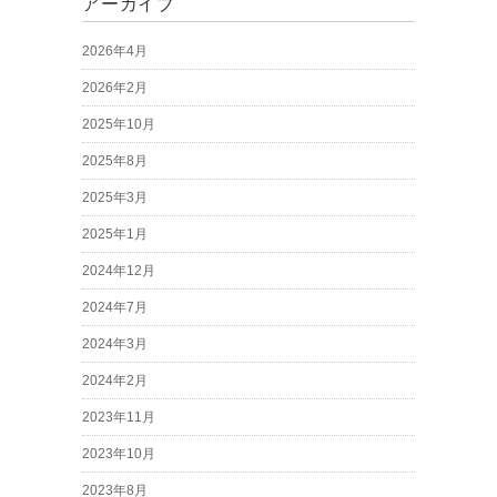
アーカイブ
2026年4月
2026年2月
2025年10月
2025年8月
2025年3月
2025年1月
2024年12月
2024年7月
2024年3月
2024年2月
2023年11月
2023年10月
2023年8月