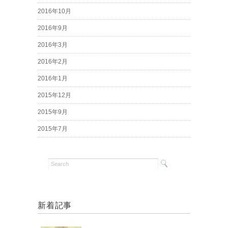
2016年10月
2016年9月
2016年3月
2016年2月
2016年1月
2015年12月
2015年9月
2015年7月
新着記事